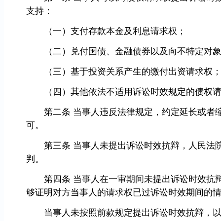
支持：
（一）支付存款本金及利息请求权；
（二）兑付国债、金融债券以及向不特定对象
（三）基于投资关系产生的缴付出资请求权
（四）其他依法不适用诉讼时效规定的债权请
第二条 当事人违反法律规定，约定延长或者缩
可。
第三条 当事人未提出诉讼时效抗辩，人民法院
判。
第四条 当事人在一审期间未提出诉讼时效抗辩
够证明对方当事人的请求权已过诉讼时效期间的
当事人未按照前款规定提出诉讼时效抗辩，以诉