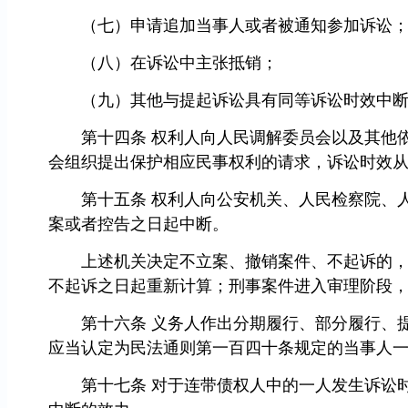
（七）申请追加当事人或者被通知参加诉讼
（八）在诉讼中主张抵销；
（九）其他与提起诉讼具有同等诉讼时效中断
第十四条 权利人向人民调解委员会以及其他依
会组织提出保护相应民事权利的请求，诉讼时效
第十五条 权利人向公安机关、人民检察院、人
案或者控告之日起中断。
上述机关决定不立案、撤销案件、不起诉的，诉
不起诉之日起重新计算；刑事案件进入审理阶段
第十六条 义务人作出分期履行、部分履行、提
应当认定为民法通则第一百四十条规定的当事人一
第十七条 对于连带债权人中的一人发生诉讼时