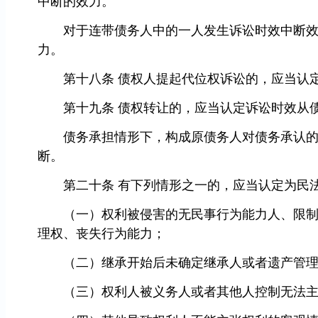
中断的效力。
对于连带债务人中的一人发生诉讼时效中断效力
力。
第十八条 债权人提起代位权诉讼的，应当认定
第十九条 债权转让的，应当认定诉讼时效从债
债务承担情形下，构成原债务人对债务承认的，
断。
第二十条 有下列情形之一的，应当认定为民法
（一）权利被侵害的无民事行为能力人、限制民
理权、丧失行为能力；
（二）继承开始后未确定继承人或者遗产管理
（三）权利人被义务人或者其他人控制无法主