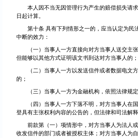
本人因不当无因管理行为产生的赔偿损失请求权
日起计算。
第十条 具有下列情形之一的，应当认定为民法
中断的效力：
（一）当事人一方直接向对方当事人送交主张权
但能够以其他方式证明该文书到达对方当事人的
（二）当事人一方以发送信件或者数据电文方式
的；
（三）当事人一方为金融机构，依照法律规定
（四）当事人一方下落不明，对方当事人在国家
登具有主张权利内容的公告的，但法律和司法解
前款第（一）项情形中，对方当事人为法人或者
收发信件的部门或者被授权主体；对方当事人为