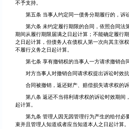
不予支持。
第五条 当事人约定同一债务分期履行的，诉讼
第六条 未约定履行期限的合同，依照合同法第
期间从履行期限届满之日起计算；不能确定履行
之日起计算，但债务人在债权人第一次向其主张
不履行义务之日起计算。
第七条 享有撤销权的当事人一方请求撤销合同
对方当事人对撤销合同请求权提出诉讼时效抗
合同被撤销，返还财产、赔偿损失请求权的诉
第八条 返还不当得利请求权的诉讼时效期间，
起计算。
第九条 管理人因无因管理行为产生的给付必要
束并且管理人知道或者应当知道本人之日起计算