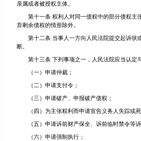
亲属或者被授权主体。
第十一条 权利人对同一债权中的部分债权主张
弃剩余债权的情形除外。
第十二条 当事人一方向人民法院提交起诉状或
断。
第十三条 下列事项之一，人民法院应当认定与
（一）申请仲裁；
（二）申请支付令；
（三）申请破产、申报破产债权；
（四）为主张权利而申请宣告义务人失踪或死
（五）申请诉前财产保全、诉前临时禁令等诉
（六）申请强制执行；