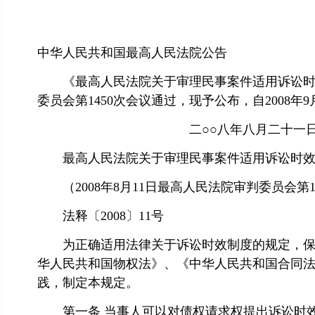
中华人民共和国最高人民法院公告
《最高人民法院关于审理民事案件适用诉讼时效制
委员会第1450次会议通过，现予公布，自2008年
二○○八年八月二十一
最高人民法院关于审理民事案件适用诉讼时效
（2008年8月11日最高人民法院审判委员会第1
法释〔2008〕11号
为正确适用法律关于诉讼时效制度的规定，保护
华人民共和国物权法》、《中华人民共和国合同
践，制定本规定。
第一条 当事人可以对债权请求权提出诉讼时效