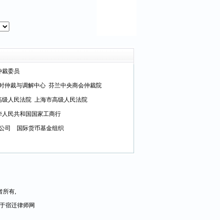
仲裁委员
时仲裁与调解中心
芬兰中央商会仲裁院
高级人民法院
上海市高级人民法院
华人民共和国国家工商行
公司
国际货币基金组织
所有,
自于宿迁律师网