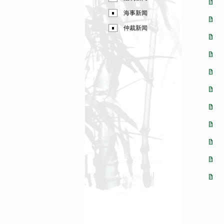
海事新闻
仲裁新闻