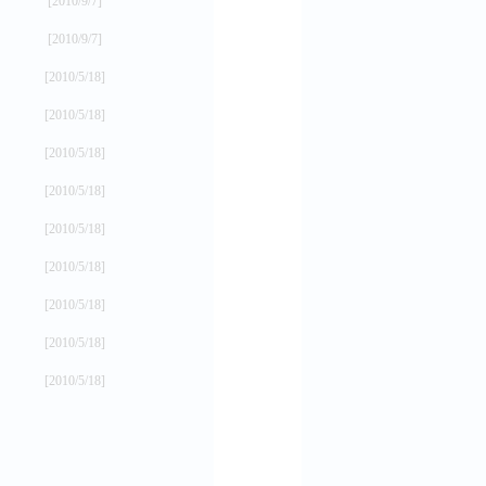
[2010/9/7]
[2010/9/7]
[2010/5/18]
[2010/5/18]
[2010/5/18]
[2010/5/18]
[2010/5/18]
[2010/5/18]
[2010/5/18]
[2010/5/18]
[2010/5/18]